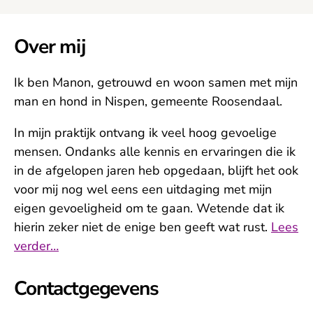
Over mij
Ik ben Manon, getrouwd en woon samen met mijn
man en hond in Nispen, gemeente Roosendaal.
In mijn praktijk ontvang ik veel hoog gevoelige
mensen. Ondanks alle kennis en ervaringen die ik
in de afgelopen jaren heb opgedaan, blijft het ook
voor mij nog wel eens een uitdaging met mijn
eigen gevoeligheid om te gaan. Wetende dat ik
hierin zeker niet de enige ben geeft wat rust.
Lees
verder…
Contactgegevens