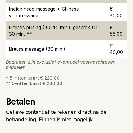
Indian head massage + Chinese
€
voetmassage
85,00
Holistic pulsing (30-45 min.), gesprek (15-
€
30 min.)**
55,00
€
Breuss massage (30 min.)
40,00
Bedragen zijn exclusief eventueel voorgeschreven
middelen.
* 5-ritten kaart € 220,00
** 5-ritten kaart € 230,00
Betalen
Gelieve contant af te rekenen direct na de
behandeling. Pinnen is niet mogelijk.