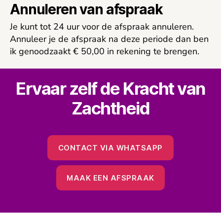
Annuleren van afspraak
Je kunt tot 24 uur voor de afspraak annuleren.
Annuleer je de afspraak na deze periode dan ben
ik genoodzaakt € 50,00 in rekening te brengen.
Ervaar zelf de Kracht van
Zachtheid
CONTACT VIA WHATSAPP
MAAK EEN AFSPRAAK