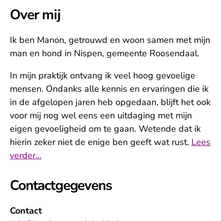
Over mij
Ik ben Manon, getrouwd en woon samen met mijn
man en hond in Nispen, gemeente Roosendaal.
In mijn praktijk ontvang ik veel hoog gevoelige
mensen. Ondanks alle kennis en ervaringen die ik
in de afgelopen jaren heb opgedaan, blijft het ook
voor mij nog wel eens een uitdaging met mijn
eigen gevoeligheid om te gaan. Wetende dat ik
hierin zeker niet de enige ben geeft wat rust.
Lees
verder…
Contactgegevens
Contact