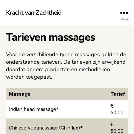
Kracht van Zachtheid
Menu
Tarieven massages
Voor de verschillende typen massages gelden de
onderstaande tarieven. De tarieven zijn afwijkend
doordat andere producten en methodieken
worden toegepast.
Massage
Tarief
€
Indian head massage*
50,00
€
Chinese voetmassage (Chinflex)*
50,00