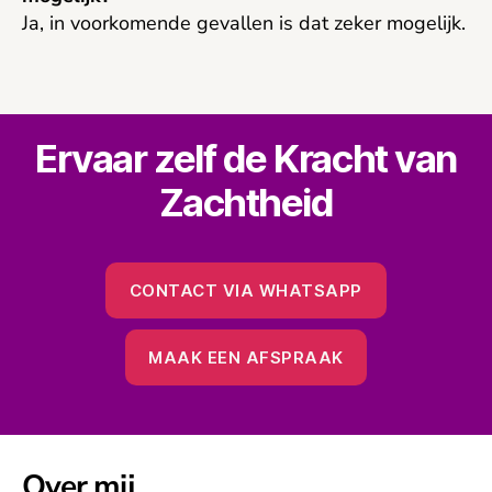
Ja, in voorkomende gevallen is dat zeker mogelijk.
Ervaar zelf de Kracht van
Zachtheid
CONTACT VIA WHATSAPP
MAAK EEN AFSPRAAK
Over mij