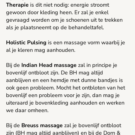
Therapie
is dit niet nodig: energie stroomt
gewoon door kleding heen. Er zal je enkel
gevraagd worden om je schoenen uit te trekken
als je plaatsneemt op de behandeltafel.
Holistic Pulsing
is een massage vorm waarbij je
al je kleren mag aanhouden.
Bij de
Indian Head massage
zal in principe je
bovenlijf ontbloot zijn. De BH mag altijd
aanblijven en een hemdje met dunne bandjes is
ook geen probleem. Mocht het ontbloten van het
bovenlijf een probleem voor je zijn, dan mag je
uiteraard je bovenkleding aanhouden en werken
we daar omheen.
Bij de
Breuss massage
zal je bovenlijf ontbloot
zijn (BH mag altijd aanblijven) en bij de Dorn &