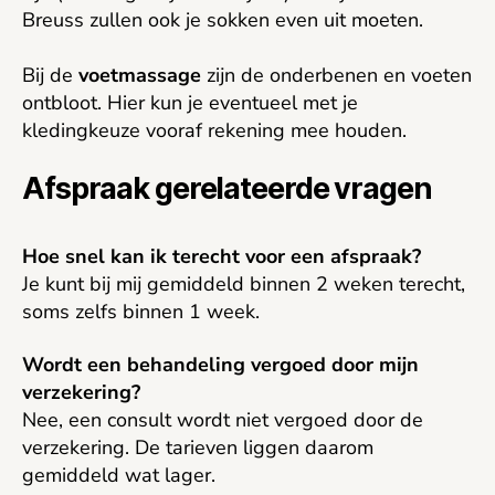
Breuss zullen ook je sokken even uit moeten.
Bij de
voetmassage
zijn de onderbenen en voeten
ontbloot. Hier kun je eventueel met je
kledingkeuze vooraf rekening mee houden.
Afspraak gerelateerde vragen
Hoe snel kan ik terecht voor een afspraak?
Je kunt bij mij gemiddeld binnen 2 weken terecht,
soms zelfs binnen 1 week.
Wordt een behandeling vergoed door mijn
verzekering?
Nee, een consult wordt niet vergoed door de
verzekering. De tarieven liggen daarom
gemiddeld wat lager.