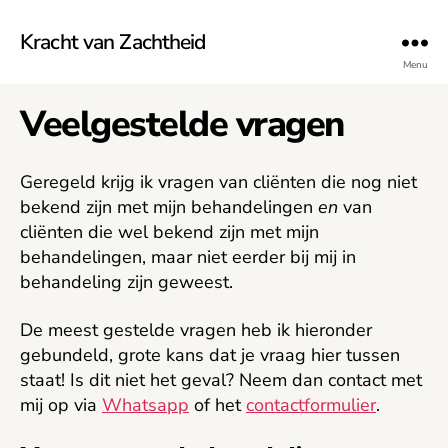
Kracht van Zachtheid
Menu
Veelgestelde vragen
Geregeld krijg ik vragen van cliënten die nog niet
bekend zijn met mijn behandelingen
en
van
cliënten die wel bekend zijn met mijn
behandelingen, maar niet eerder bij mij in
behandeling zijn geweest.
De meest gestelde vragen heb ik hieronder
gebundeld, grote kans dat je vraag hier tussen
staat! Is dit niet het geval? Neem dan contact met
mij op via
Whatsapp
of het
contactformulier
.