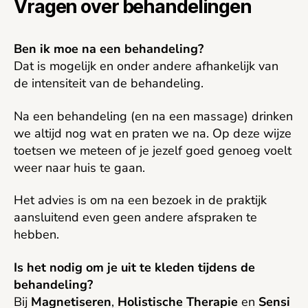
Vragen over behandelingen
Ben ik moe na een behandeling?
Dat is mogelijk en onder andere afhankelijk van
de intensiteit van de behandeling.
Na een behandeling (en na een massage) drinken
we altijd nog wat en praten we na. Op deze wijze
toetsen we meteen of je jezelf goed genoeg voelt
weer naar huis te gaan.
Het advies is om na een bezoek in de praktijk
aansluitend even geen andere afspraken te
hebben.
Is het nodig om je uit te kleden tijdens de
behandeling?
Bij
Magnetiseren
,
Holistische Therapie
en
Sensi