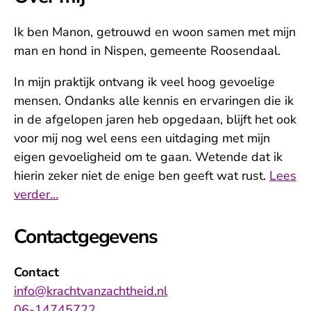
Ik ben Manon, getrouwd en woon samen met mijn
man en hond in Nispen, gemeente Roosendaal.
In mijn praktijk ontvang ik veel hoog gevoelige
mensen. Ondanks alle kennis en ervaringen die ik
in de afgelopen jaren heb opgedaan, blijft het ook
voor mij nog wel eens een uitdaging met mijn
eigen gevoeligheid om te gaan. Wetende dat ik
hierin zeker niet de enige ben geeft wat rust.
Lees
verder…
Contactgegevens
Contact
info@krachtvanzachtheid.nl
06-14745722