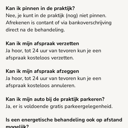
Kan ik pinnen in de praktijk?
Nee, je kunt in de praktijk (nog) niet pinnen.
Afrekenen is contant of via bankoverschrijving
direct na de behandeling.
Kan ik mijn afspraak verzetten
Ja hoor, tot 24 uur van tevoren kun je een
afspraak kosteloos verzetten.
Kan ik mijn afspraak afzeggen
Ja hoor, tot 24 uur van tevoren kun je een
afspraak kosteloos annuleren.
Kan ik mijn auto bij de praktijk parkeren?
Ja, er is voldoende gratis parkeergelegenheid.
Is een energetische behandeling ook op afstand
mogelijk?