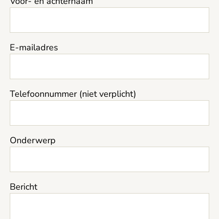
Voor- en achternaam
E-mailadres
Telefoonnummer (niet verplicht)
Onderwerp
Bericht