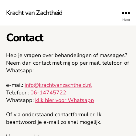
Kracht van Zachtheid
Menu
Contact
Heb je vragen over behandelingen of massages?
Neem dan contact met mij op per mail, telefoon of
Whatsapp:
e-mail:
info@krachtvanzachtheid.nl
Telefoon:
06-14745722
Whatsapp:
klik hier voor Whatsapp
Of via onderstaand contactformulier. Ik
beantwoord je e-mail zo snel mogelijk.