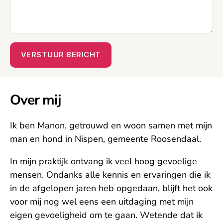
Over mij
Ik ben Manon, getrouwd en woon samen met mijn
man en hond in Nispen, gemeente Roosendaal.
In mijn praktijk ontvang ik veel hoog gevoelige
mensen. Ondanks alle kennis en ervaringen die ik
in de afgelopen jaren heb opgedaan, blijft het ook
voor mij nog wel eens een uitdaging met mijn
eigen gevoeligheid om te gaan. Wetende dat ik